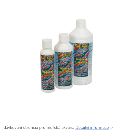
dávkování stroncia pro mořská akvária
Detailní informace