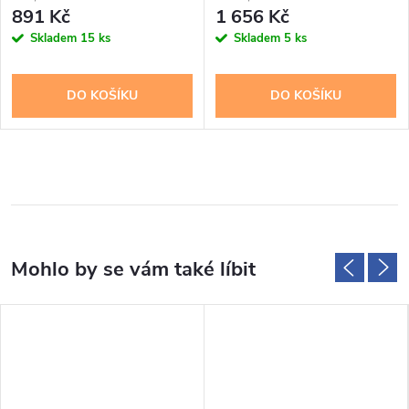
891 Kč
1 656 Kč
Skladem
15 ks
Skladem
5 ks
DO KOŠÍKU
DO KOŠÍKU