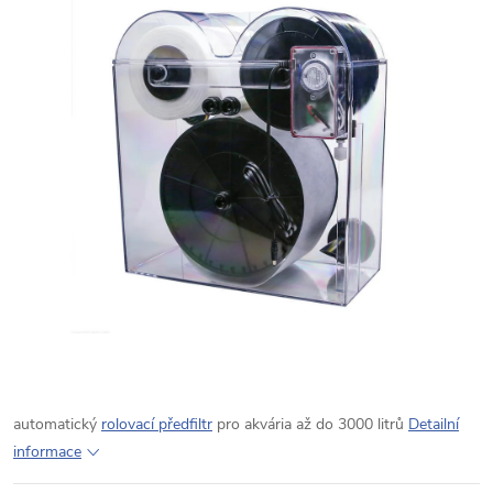
automatický
rolovací předfiltr
pro akvária až do 3000 litrů
Detailní
informace