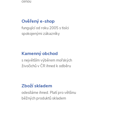
cenou
Ověřený e-shop
fungující od roku 2005 s tisíci
spokojenými zákazníky
Kamenný obchod
s největším výběrem mořských
živočichů v ČR ihned k odběru
Zboží skladem
odesíláme ihned. Platí pro většinu
běžných produktů skladem