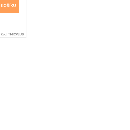
 KOŠÍKU
Kód:
TMICPLUS