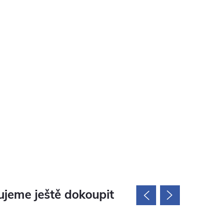
jeme ještě dokoupit