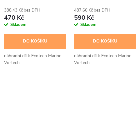
388,43 Kč bez DPH
487,60 Kč bez DPH
470 Kč
590 Kč
Skladem
Skladem
DO KOŠÍKU
DO KOŠÍKU
náhradní díl k Ecotech Marine
náhradní díl k Ecotech Marine
Vortech
Vortech