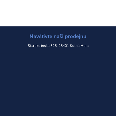
Navštivte naši prodejnu
Starokolínska 328, 28401 Kutná Hora